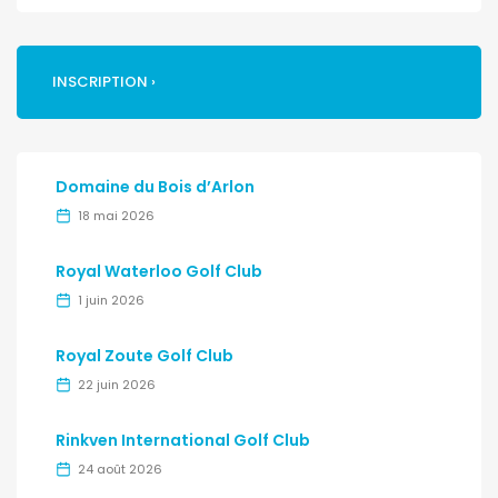
INSCRIPTION ›
Domaine du Bois d’Arlon
18 mai 2026
Royal Waterloo Golf Club
1 juin 2026
Royal Zoute Golf Club
22 juin 2026
Rinkven International Golf Club
24 août 2026