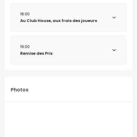
18:00
Au Club House, aux frais des joueurs
19:00
Remise des Prix
Photos