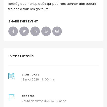
stratégiquement placés qui pourront donner des sueurs
froides à tous les golfeurs.
SHARE THIS EVENT
Event Details
START DATE
18 mai 2026 11 h 00 min
ADDRESS
Route de Virton 356, 6700 Arlon