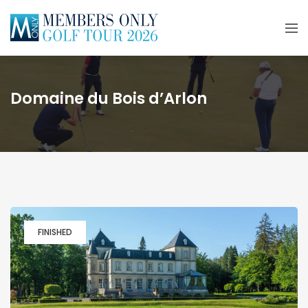
Domaine du Bois d’Arlon
FINISHED