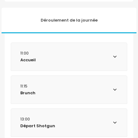
Déroulement de la journée
11:00
Accueil
11:15
Brunch
13:00
Départ Shotgun